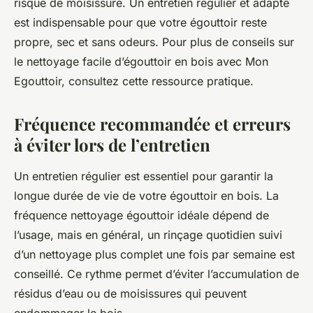
risque de moisissure. Un entretien régulier et adapté
est indispensable pour que votre égouttoir reste
propre, sec et sans odeurs. Pour plus de conseils sur
le nettoyage facile d’égouttoir en bois avec Mon
Egouttoir, consultez cette ressource pratique.
Fréquence recommandée et erreurs
à éviter lors de l’entretien
Un entretien régulier est essentiel pour garantir la
longue durée de vie de votre égouttoir en bois. La
fréquence nettoyage égouttoir idéale dépend de
l’usage, mais en général, un rinçage quotidien suivi
d’un nettoyage plus complet une fois par semaine est
conseillé. Ce rythme permet d’éviter l’accumulation de
résidus d’eau ou de moisissures qui peuvent