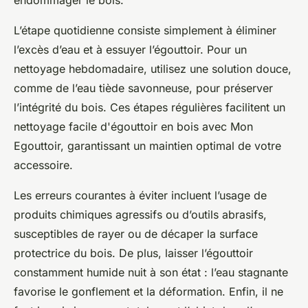
endommager le bois.
L’étape quotidienne consiste simplement à éliminer
l’excès d’eau et à essuyer l’égouttoir. Pour un
nettoyage hebdomadaire, utilisez une solution douce,
comme de l’eau tiède savonneuse, pour préserver
l’intégrité du bois. Ces étapes régulières facilitent un
nettoyage facile d'égouttoir en bois avec Mon
Egouttoir, garantissant un maintien optimal de votre
accessoire.
Les erreurs courantes à éviter incluent l’usage de
produits chimiques agressifs ou d’outils abrasifs,
susceptibles de rayer ou de décaper la surface
protectrice du bois. De plus, laisser l’égouttoir
constamment humide nuit à son état : l’eau stagnante
favorise le gonflement et la déformation. Enfin, il ne