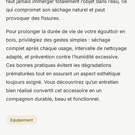
faut jamais immerger totalement l’objet dans l’eau, ce
qui compromet son séchage naturel et peut
provoquer des fissures.
Pour prolonger la durée de vie de votre égouttoir en
bois, privilégiez des gestes simples : séchage
complet après chaque usage, intervalle de nettoyage
adapté, et prévention contre l’humidité excessive.
Ces bonnes pratiques évitent les dégradations
prématurées tout en assurant un aspect esthétique
toujours soigné. Vous découvrirez qu’un entretien
bien réalisé convertit cet accessoire en un
compagnon durable, beau et fonctionnel.
Equipement