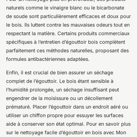
naturels comme le vinaigre blanc ou le bicarbonate
de soude sont particulièrement efficaces et doux pour
le bois. Ils luttent contre les mauvaises odeurs tout en
respectant la matière. Certains produits commerciaux
spécifiques à l’entretien d’égouttoir bois complètent
parfaitement ces méthodes naturelles, proposant des
formules antibactériennes adaptées.
Enfin, il est crucial de bien assurer un séchage
complet de l’égouttoir. Le bois étant sensible à
l’humidité prolongée, un séchage insuffisant peut
engendrer de la moisissure ou un décollement
prématuré. Placer l’égouttoir dans un endroit aéré ou
utiliser un chiffon propre pour essuyer les surfaces
aide à conserver son état optimal. Pour en savoir plus
sur le nettoyage facile d’égouttoir en bois avec Mon