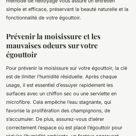
méthode de nettoyage vous assure un entretien
simple et efficace, préservant la beauté naturelle et la
fonctionnalité de votre égouttoir.
Prévenir la moisissure et les
mauvaises odeurs sur votre
égouttoir
Pour prévenir la moisissure sur votre égouttoir, la clé
est de limiter l’humidité résiduelle. Après chaque
usage, il est essentiel d’essuyer rapidement les
surfaces avec un chiffon sec ou une serviette en
microfibre. Cela empêche l’eau stagnante, qui
favorise la prolifération des champignons, de
s’accumuler. De plus, assurez-vous d’aérer
correctement l’espace où est placé l’égouttoir pour