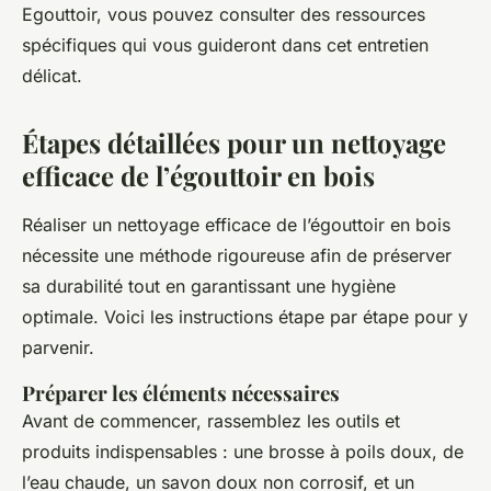
Egouttoir, vous pouvez consulter des ressources
spécifiques qui vous guideront dans cet entretien
délicat.
Étapes détaillées pour un nettoyage
efficace de l’égouttoir en bois
Réaliser un nettoyage efficace de l’égouttoir en bois
nécessite une méthode rigoureuse afin de préserver
sa durabilité tout en garantissant une hygiène
optimale. Voici les instructions étape par étape pour y
parvenir.
Préparer les éléments nécessaires
Avant de commencer, rassemblez les outils et
produits indispensables : une brosse à poils doux, de
l’eau chaude, un savon doux non corrosif, et un