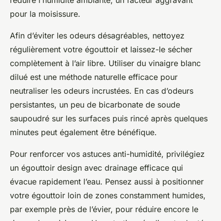
réduire l’humidité ambiante, un facteur aggravant
pour la moisissure.
Afin d’éviter les odeurs désagréables, nettoyez
régulièrement votre égouttoir et laissez-le sécher
complètement à l’air libre. Utiliser du vinaigre blanc
dilué est une méthode naturelle efficace pour
neutraliser les odeurs incrustées. En cas d’odeurs
persistantes, un peu de bicarbonate de soude
saupoudré sur les surfaces puis rincé après quelques
minutes peut également être bénéfique.
Pour renforcer vos astuces anti-humidité, privilégiez
un égouttoir design avec drainage efficace qui
évacue rapidement l’eau. Pensez aussi à positionner
votre égouttoir loin de zones constamment humides,
par exemple près de l’évier, pour réduire encore le