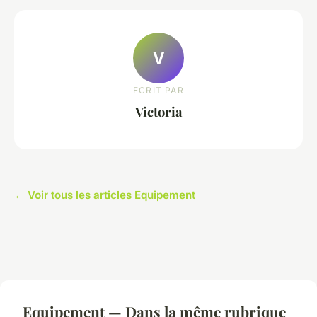
V
ECRIT PAR
Victoria
← Voir tous les articles Equipement
Equipement — Dans la même rubrique