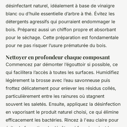
désinfectant naturel, idéalement à base de vinaigre
blanc ou d’huile essentielle d’arbre à thé. Évitez les
détergents agressifs qui pourraient endommager le
bois. Préparez aussi un chiffon propre et absorbant
pour le séchage. Cette préparation est fondamentale
pour ne pas risquer l’usure prématurée du bois.
Nettoyer en profondeur chaque composant
Commencez par démonter l’égouttoir si possible, ce
qui facilitera l’accès à toutes les surfaces. Humidifiez
légèrement la brosse avec l’eau savonneuse puis
frottez délicatement pour enlever les résidus collés,
particulièrement entre les rainures où stagnent
souvent les saletés. Ensuite, appliquez la désinfection
en vaporisant le produit naturel choisi, ce qui élimine
efficacement les bactéries. Rincez à l'eau claire pour