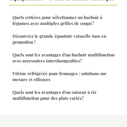
Quels critères pour sélectionner un hachoir à
légumes avec multiples grilles de coupe?
Découvrez le grande égouttoir vaisselle inox en
promotion !
Quels sont les avantages d'un hachoir multifonction
avec accessoires interchangeables?
Vitrine réfrigérée pour fromages : solutions sur
mesure et efficaces
Quels sont les avantages d'un cuiseur à riz
multifonction pour des plats variés?