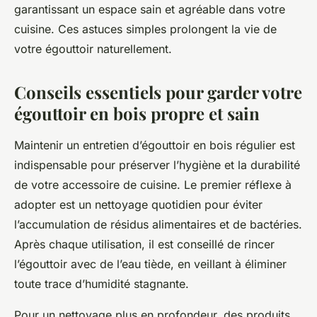
garantissant un espace sain et agréable dans votre
cuisine. Ces astuces simples prolongent la vie de
votre égouttoir naturellement.
Conseils essentiels pour garder votre
égouttoir en bois propre et sain
Maintenir un entretien d’égouttoir en bois régulier est
indispensable pour préserver l’hygiène et la durabilité
de votre accessoire de cuisine. Le premier réflexe à
adopter est un nettoyage quotidien pour éviter
l’accumulation de résidus alimentaires et de bactéries.
Après chaque utilisation, il est conseillé de rincer
l’égouttoir avec de l’eau tiède, en veillant à éliminer
toute trace d’humidité stagnante.
Pour un nettoyage plus en profondeur, des produits