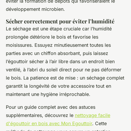
éviter la formation de dépôts qui favoriseraient le
développement microbien.
Sécher correctement pour éviter l’humidité
Le séchage est une étape cruciale car l’humidité
prolongée détériore le bois et favorise les
moisissures. Essuyez minutieusement toutes les
parties avec un chiffon absorbant, puis laissez
l’égouttoir sécher à l’air libre dans un endroit bien
ventilé, à l’abri du soleil direct pour ne pas déformer
le bois. La patience est de mise : un séchage complet
garantit la longévité de votre accessoire tout en
maintenant une hygiène irréprochable.
Pour un guide complet avec des astuces
supplémentaires, découvrez le
nettoyage facile
d'égouttoir en bois avec Mon Egouttoir
. Cette