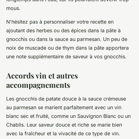
mous.
N'hésitez pas à
personnaliser votre recette
en
ajoutant des herbes ou des épices dans la pâte à
gnocchis ou dans la sauce au parmesan. Un peu de
noix de muscade ou de thym dans la pâte apportera
une note supplémentaire de saveur à vos gnocchis.
Accords vin et autres
accompagnements
Les gnocchis de patate douce à la sauce crémeuse
au parmesan se marient parfaitement avec un vin
blanc sec et fruité, comme un Sauvignon Blanc ou un
Chablis. Leur saveur douce et riche se marie bien
avec la fraîcheur et la vivacité de ce type de vin.