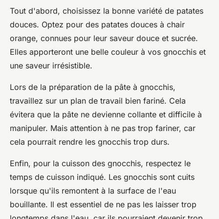
Tout d'abord,
choisissez la bonne variété de patates
douces
. Optez pour des patates douces à chair
orange, connues pour leur saveur douce et sucrée.
Elles apporteront une belle couleur à vos gnocchis et
une saveur irrésistible.
Lors de la préparation de la pâte à gnocchis,
travaillez sur un plan de travail bien fariné
. Cela
évitera que la pâte ne devienne collante et difficile à
manipuler. Mais attention à ne pas trop fariner, car
cela pourrait rendre les gnocchis trop durs.
Enfin, pour la cuisson des gnocchis,
respectez le
temps de cuisson
indiqué. Les gnocchis sont cuits
lorsque qu'ils remontent à la surface de l'eau
bouillante. Il est essentiel de ne pas les laisser trop
longtemps dans l'eau, car ils pourraient devenir trop