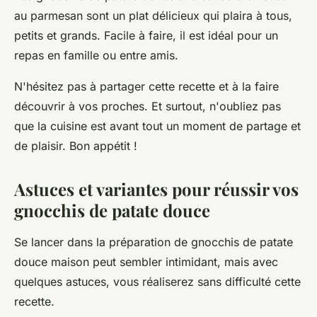
au parmesan sont un plat délicieux qui plaira à tous,
petits et grands. Facile à faire, il est idéal pour un
repas en famille ou entre amis.
N'hésitez pas à partager cette recette et à la faire
découvrir à vos proches. Et surtout, n'oubliez pas
que la cuisine est avant tout un moment de partage et
de plaisir. Bon appétit !
Astuces et variantes pour réussir vos
gnocchis de patate douce
Se lancer dans la préparation de gnocchis de patate
douce maison peut sembler intimidant, mais avec
quelques astuces, vous réaliserez sans difficulté cette
recette.