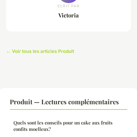
ECRIT PAR
Victoria
← Voir tous les articles Produit
Produit — Lectures complémentaires
Quels sont les conseils pour un cake aux fruits
confits moelleux?