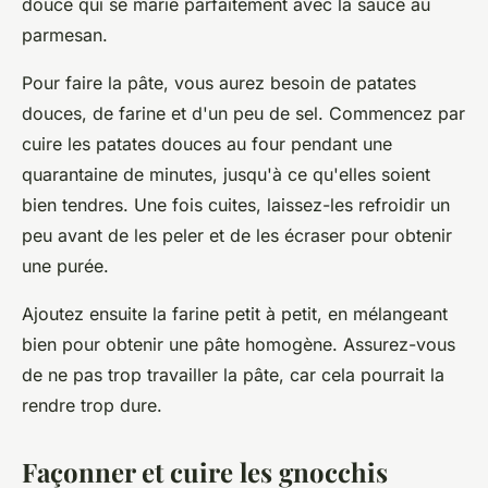
douce qui se marie parfaitement avec la sauce au
parmesan.
Pour faire la pâte, vous aurez besoin de patates
douces, de farine et d'un peu de sel.
Commencez par
cuire les patates douces
au four pendant une
quarantaine de minutes, jusqu'à ce qu'elles soient
bien tendres. Une fois cuites, laissez-les refroidir un
peu avant de les peler et de les écraser pour obtenir
une purée.
Ajoutez ensuite la farine
petit à petit, en mélangeant
bien pour obtenir une pâte homogène. Assurez-vous
de ne pas trop travailler la pâte, car cela pourrait la
rendre trop dure.
Façonner et cuire les gnocchis