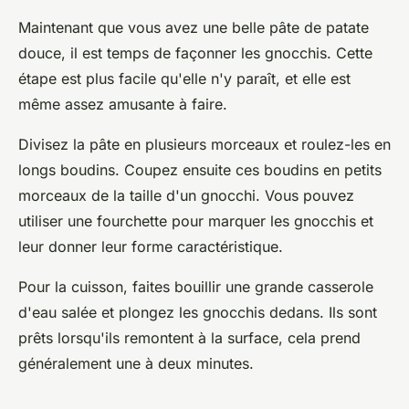
Maintenant que vous avez une belle pâte de patate
douce, il est temps de façonner les gnocchis. Cette
étape est plus facile qu'elle n'y paraît, et elle est
même assez amusante à faire.
Divisez la pâte
en plusieurs morceaux et roulez-les en
longs boudins.
Coupez ensuite ces boudins
en petits
morceaux de la taille d'un gnocchi. Vous pouvez
utiliser une fourchette pour marquer les gnocchis et
leur donner leur forme caractéristique.
Pour la cuisson, faites bouillir une grande casserole
d'eau salée et plongez les gnocchis dedans. Ils sont
prêts lorsqu'ils remontent à la surface, cela prend
généralement une à deux minutes.