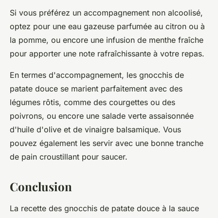
Si vous préférez un accompagnement non alcoolisé,
optez pour une eau gazeuse parfumée au citron ou à
la pomme, ou encore une infusion de menthe fraîche
pour apporter une note rafraîchissante à votre repas.
En termes d'accompagnement, les gnocchis de
patate douce se marient parfaitement avec des
légumes rôtis, comme des courgettes ou des
poivrons, ou encore une salade verte assaisonnée
d'huile d'olive et de vinaigre balsamique. Vous
pouvez également les servir avec une bonne tranche
de pain croustillant pour saucer.
Conclusion
La recette des gnocchis de patate douce à la sauce