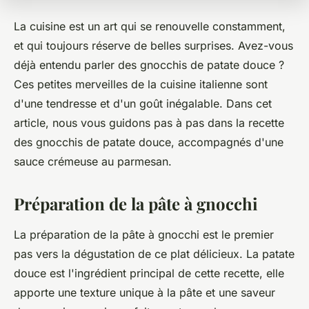
La cuisine est un art qui se renouvelle constamment,
et qui toujours réserve de belles surprises. Avez-vous
déjà entendu parler des gnocchis de patate douce ?
Ces petites merveilles de la cuisine italienne sont
d'une tendresse et d'un goût inégalable. Dans cet
article, nous vous guidons pas à pas dans la recette
des gnocchis de patate douce, accompagnés d'une
sauce crémeuse au parmesan.
Préparation de la pâte à gnocchi
La préparation de la pâte à gnocchi est le premier
pas vers la dégustation de ce plat délicieux. La patate
douce est l'ingrédient principal de cette recette, elle
apporte une texture unique à la pâte et une saveur