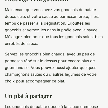
Maintenant que vous avez vos gnocchis de patate
douce cuits et votre sauce au parmesan prête, il est
temps de passer à la dégustation.
Égouttez les
gnocchis
et versez-les dans la poêle avec la sauce.
Mélangez bien pour que tous les gnocchis soient bien
enrobés de sauce.
Servez les gnocchis bien chauds
, avec un peu de
parmesan râpé sur le dessus pour encore plus de
gourmandise. Vous pouvez aussi ajouter quelques
champignons sautés ou d'autres légumes de votre
choix pour accompagner ce plat.
Un plat à partager
Les gnocchis de patate douce à la sauce crémeuse