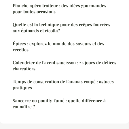
Planche apéro traiteur : des idées gourmandes
pour toutes occasions
Quelle est la technique pour des crêpes fourrées
aux épinards et ricotta?
Épices : explorez le monde des saveurs et des
recettes
Calendrier de l'avent saucisson : 24 jours de délices
charcutiers
Temps de conservation de l'ananas coupé : astuces
pratiques
Sancerre ou pouilly-fumé : quelle différence à
connaître ?