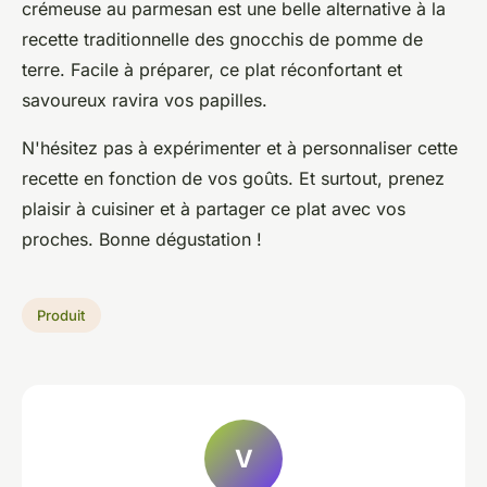
crémeuse au parmesan est une belle alternative à la
recette traditionnelle des gnocchis de pomme de
terre. Facile à préparer, ce plat réconfortant et
savoureux ravira vos papilles.
N'hésitez pas à expérimenter et à personnaliser cette
recette en fonction de vos goûts. Et surtout, prenez
plaisir à cuisiner et à partager ce plat avec vos
proches. Bonne dégustation !
Produit
V