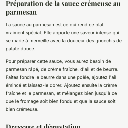
Préparation de la sauce crémeuse au
parmesan
La sauce au parmesan est ce qui rend ce plat
vraiment spécial. Elle apporte une saveur intense qui
se marie à merveille avec la douceur des gnocchis de
patate douce.
Pour préparer cette sauce, vous aurez besoin de
parmesan râpé, de crème fraîche, d'ail et de beurre.
Faites fondre le beurre dans une poêle
, ajoutez l'ail
émincé et laissez-le dorer.
Ajoutez ensuite la crème
fraîche et le parmesan
, et mélangez bien jusqu'à ce
que le fromage soit bien fondu et que la sauce soit
bien crémeuse.
Dressage et dégustation